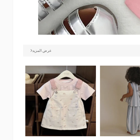
عرض المزيد