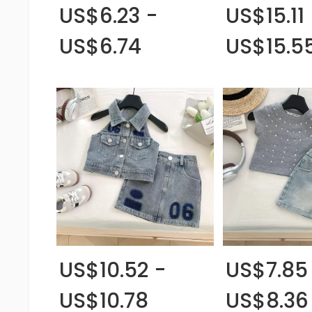
US$6.23 -
US$15.11
US$6.74
US$15.5
US$10.52 -
US$7.85
US$10.78
US$8.36