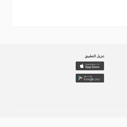
تنزيل التطبيق