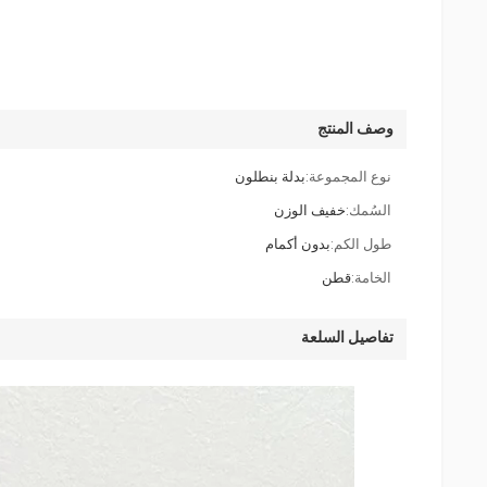
وصف المنتج
نوع المجموعة:
بدلة بنطلون
السُمك:
خفيف الوزن
طول الكم:
بدون أكمام
الخامة:
قطن
تفاصيل السلعة