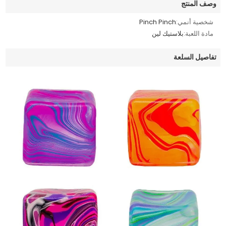
وصف المنتج
شخصية أنمي:
Pinch Pinch
مادة اللعبة:
بلاستيك لين
تفاصيل السلعة