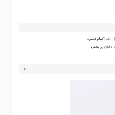
 الكم:
أكمام قصيرة
الإغلاق:
زر مخفي