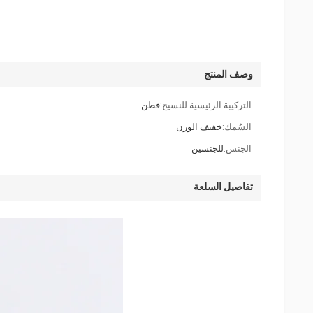
وصف المنتج
التركيبة الرئيسية للنسيج:
قطن
السُمك:
خفيف الوزن
الجنس:
للجنسين
تفاصيل السلعة