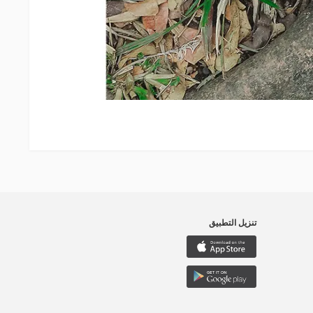
تنزيل التطبيق