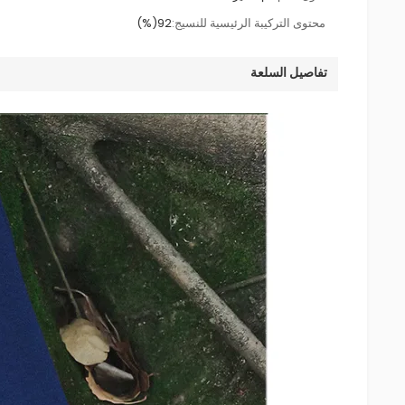
محتوى التركيبة الرئيسية للنسيج:
92(%)
تفاصيل السلعة