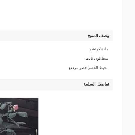
وصف المنتج
مادة:
كوتشو
نمط:
لون ثابت
محيط الخصر:
خصر مرتفع
تفاصيل السلعة