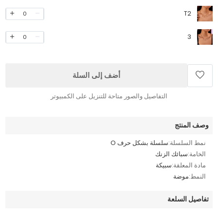
T2
0
3
0
أضف إلى السلة
التفاصيل والصور متاحة للتنزيل على الكمبيوتر
وصف المنتج
نمط السلسلة:
سلسلة بشكل حرف O
الخامة:
سبائك الزنك
مادة المعلقة:
سبيكة
النمط:
موضة
تفاصيل السلعة