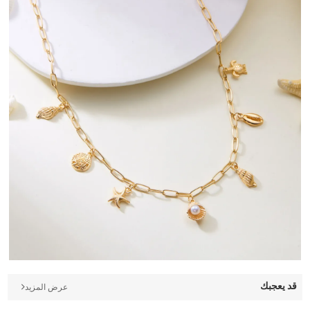
قد يعجبك
عرض المزيد