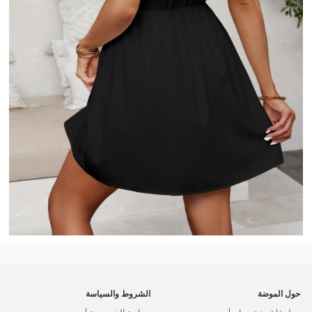
حول الموضة
الشروط والسياسة