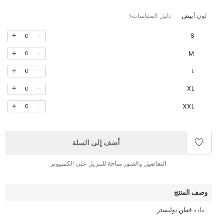
لون:
أبيض
دليل المقاسات
S
0
M
0
L
0
XL
0
XXL
0
أضف إلى السلة
التفاصيل والصور متاحة للتنزيل على الكمبيوتر
وصف المنتج
مادة:
قطن بوليستر