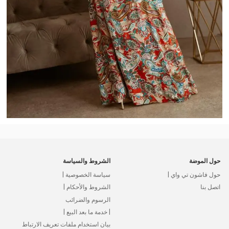
حول الموضة
الشروط والسياسة
حول فاشون تي واي |
سياسة الخصوصية |
اتصل بنا
الشروط والأحكام |
الرسوم والضرائب
| خدمة ما بعد البيع |
بيان استخدام ملفات تعريف الارتباط