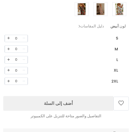
لون:
أبيض
دليل المقاسات
S
0
M
0
L
0
XL
0
2XL
0
أضف إلى السلة
التفاصيل والصور متاحة للتنزيل على الكمبيوتر