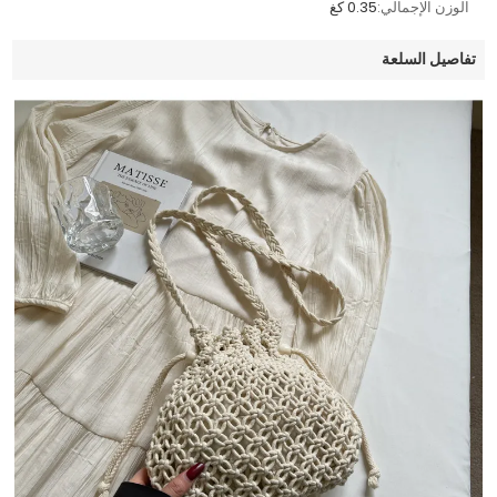
الوزن الإجمالي:
0.35 كغ
تفاصيل السلعة