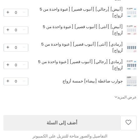
[أبيض] [رجالي] [أنبوب قصير] [عبوة واحدة من 5
0
أزواج]
[أبيض] [أنثى] [أنبوب قصير] [عبوة واحدة من 5
0
أزواج]
[رمادي] [أنثى] [أنبوب قصير] [عبوة واحدة من 5
0
أزواج]
[رمادي] [رجالي] [أنبوب قصير] [عبوة واحدة من 5
0
أزواج]
جوارب ضاغطة [بيضاء] خمسة أزواج
0
عرض المزيد
أضف إلى السلة
التفاصيل والصور متاحة للتنزيل على الكمبيوتر