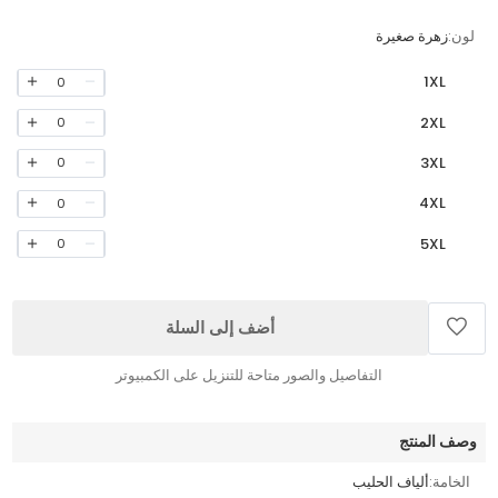
لون:
زهرة صغيرة
1XL
0
2XL
0
3XL
0
4XL
0
5XL
0
أضف إلى السلة
التفاصيل والصور متاحة للتنزيل على الكمبيوتر
وصف المنتج
الخامة:
ألياف الحليب