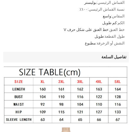
القماش الرئيسي:
بوليستر
نسبة القماش الرئيسي:
١٠٠٪
المقاس:
واسع
الكم:
كم طويل
خط العنق:
خط العنق على شكل حرف V
طول القطعة:
طويل
النقش أو الزخرفة:
مطبوع
تفاصيل السلعة