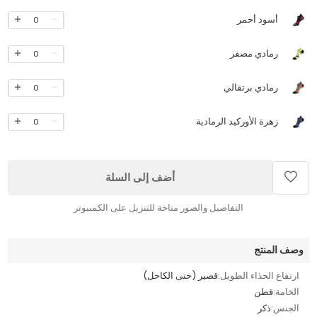
أسود أحمر
0
رمادي مصفر
0
رمادي برتقالي
0
زهرة الأوركيد الرمادية
0
أضف إلى السلة
التفاصيل والصور متاحة للتنزيل على الكمبيوتر
وصف المنتج
ارتفاع الحذاء الطويل:
قصير (حتى الكاحل)
الخامة:
قطن
الجنس:
ذكر