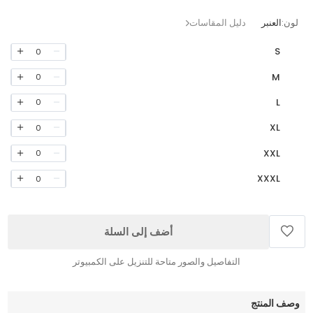
لون:
العنبر
دليل المقاسات
S
0
M
0
L
0
XL
0
XXL
0
XXXL
0
أضف إلى السلة
التفاصيل والصور متاحة للتنزيل على الكمبيوتر
وصف المنتج