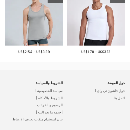
US$2.54 - US$3.89
US$1.78 - US$3.12
حول الموضة
الشروط والسياسة
حول فاشون تي واي |
سياسة الخصوصية |
اتصل بنا
الشروط والأحكام |
الرسوم والضرائب
| خدمة ما بعد البيع |
بيان استخدام ملفات تعريف الارتباط