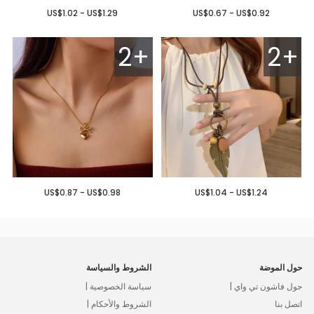
US$1.02 - US$1.29
US$0.67 - US$0.92
2+
2+
US$0.87 - US$0.98
US$1.04 - US$1.24
حول الموضة
الشروط والسياسة
حول فاشون تي واي |
سياسة الخصوصية |
اتصل بنا
الشروط والأحكام |