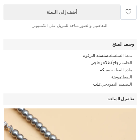
أضف إلى السلة
التفاصيل والصور متاحة للتنزيل على الكمبيوتر
وصف المنتج
نمط السلسلة:
سلسلة الترقوة
الخامة:
زجاج/طلاء زجاجي
مادة المعلقة:
سبيكة
النمط:
موضة
التصميم النموذجي:
قلب
تفاصيل السلعة