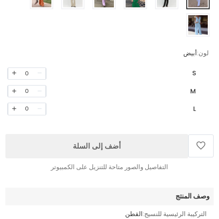
لون:
أبيض
S
0
M
0
L
0
أضف إلى السلة
التفاصيل والصور متاحة للتنزيل على الكمبيوتر
وصف المنتج
التركيبة الرئيسية للنسيج:
القطن