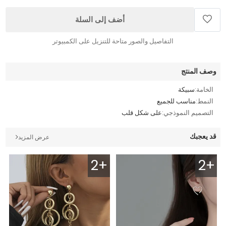
أضف إلى السلة
التفاصيل والصور متاحة للتنزيل على الكمبيوتر
وصف المنتج
الخامة:
سبيكة
النمط:
مناسب للجميع
التصميم النموذجي:
على شكل قلب
قد يعجبك
عرض المزيد
2+
2+