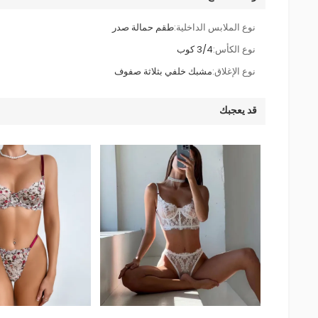
نوع الملابس الداخلية:
طقم حمالة صدر
نوع الكأس:
3/4 كوب
نوع الإغلاق:
مشبك خلفي بثلاثة صفوف
قد يعجبك