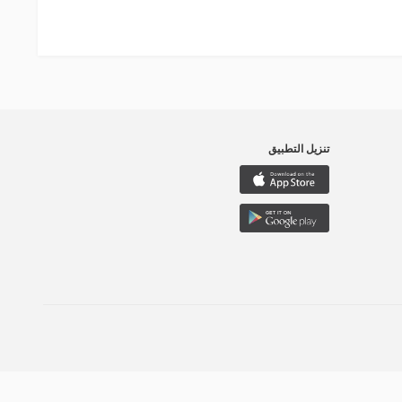
تنزيل التطبيق