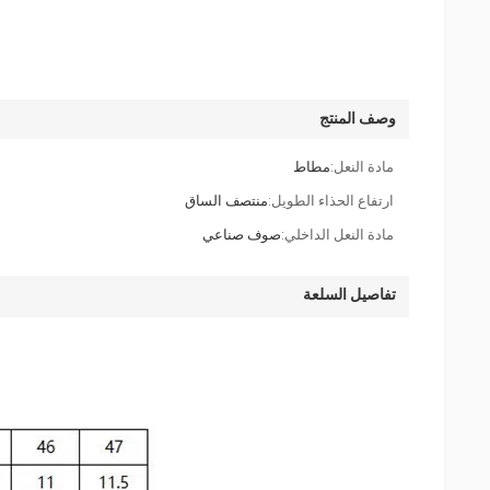
وصف المنتج
مادة النعل:
مطاط
ارتفاع الحذاء الطويل:
منتصف الساق
مادة النعل الداخلي:
صوف صناعي
تفاصيل السلعة