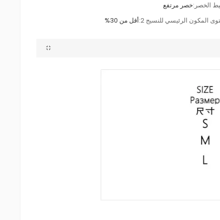
ط الخصر:
خصر مرتفع
وى المكون الرئيسي للنسيج 2:
أقل من 30%