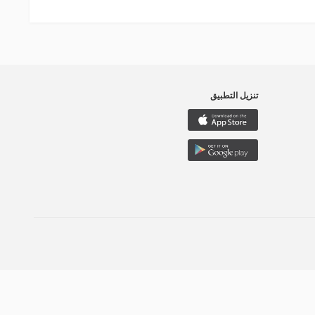
تنزيل التطبيق