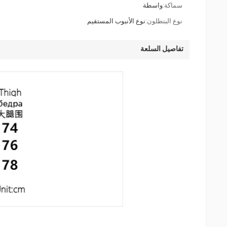
سماكة:
واسطة
نوع البنطلون:
نوع الأنبوب المستقيم
تفاصيل السلعة