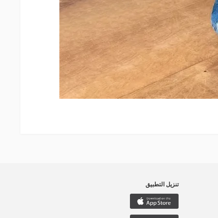
تنزيل التطبيق