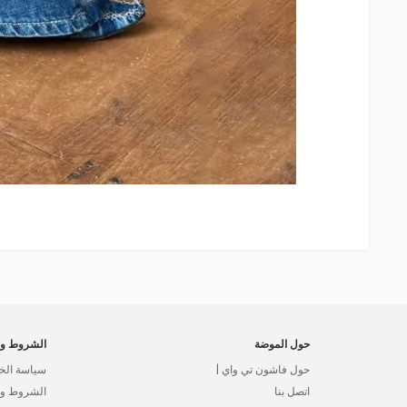
حول الموضة
الشروط وا
حول فاشون تي واي |
سياسة الخ
اتصل بنا
الشروط وال