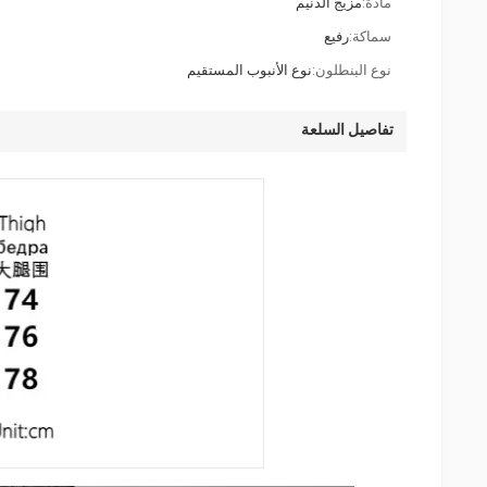
مادة:
مزيج الدنيم
سماكة:
رفيع
نوع البنطلون:
نوع الأنبوب المستقيم
تفاصيل السلعة