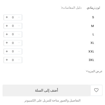
لون:
رمادي
دليل المقاسات
S
0
M
0
L
0
XL
0
XXL
0
3XL
0
عرض المزيد
أضف إلى السلة
التفاصيل والصور متاحة للتنزيل على الكمبيوتر