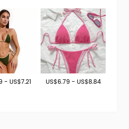
 - US$7.21
US$6.79 - US$8.84