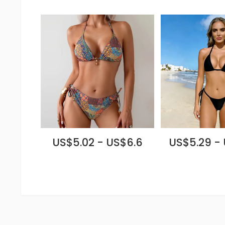
US$5.02 - US$6.6
US$5.29 -