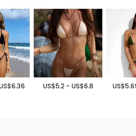
 US$6.36
US$5.2 - US$6.8
US$5.69