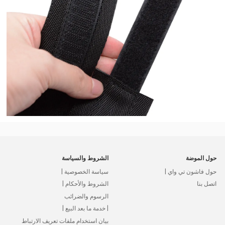
حول الموضة
الشروط والسياسة
حول فاشون تي واي |
سياسة الخصوصية |
اتصل بنا
الشروط والأحكام |
الرسوم والضرائب
| خدمة ما بعد البيع |
بيان استخدام ملفات تعريف الارتباط