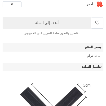
أحمر
0
أضف إلى السلة
التفاصيل والصور متاحة للتنزيل على الكمبيوتر
وصف المنتج
مادة:
حزام
تفاصيل السلعة