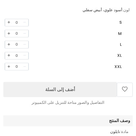
لون:
أسود علوي، أبيض سفلي
S
0
M
0
L
0
XL
0
XXL
0
أضف إلى السلة
التفاصيل والصور متاحة للتنزيل على الكمبيوتر
وصف المنتج
مادة:
نايلون