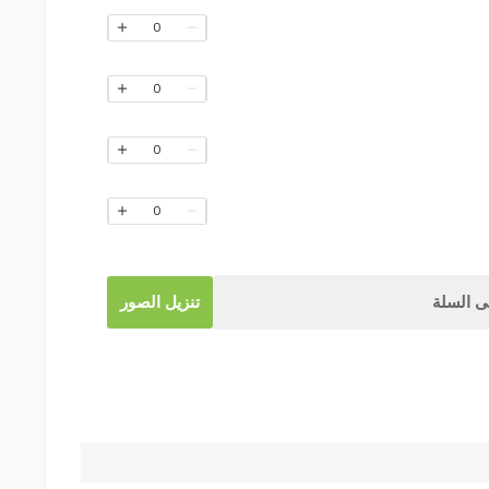
0
0
0
0
 السلة
تنزيل الصور