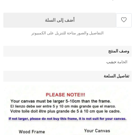
أضف إلى السلة
التفاصيل والصور متاحة للتنزيل على الكمبيوتر
وصف المنتج
الخامة:
خشب
تفاصيل السلعة