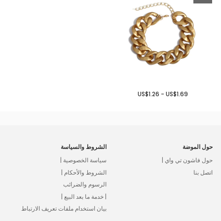
US$1.26 - US$1.69
حول الموضة
الشروط والسياسة
حول فاشون تي واي |
سياسة الخصوصية |
اتصل بنا
الشروط والأحكام |
الرسوم والضرائب
| خدمة ما بعد البيع |
بيان استخدام ملفات تعريف الارتباط