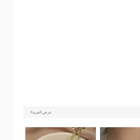
عرض المزيد