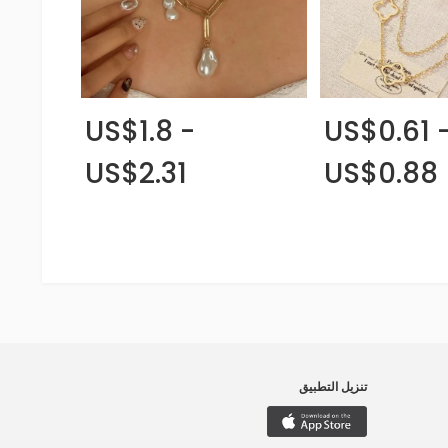
US$1.8 -
US$0.61 
US$2.31
US$0.88
تنزيل التطبيق