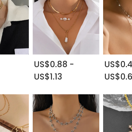
-
US$0.88 -
US$0.4
US$1.13
US$0.