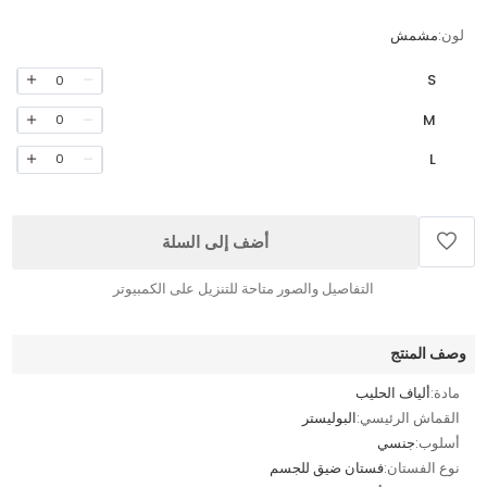
لون:
مشمش
S
0
M
0
L
0
أضف إلى السلة
التفاصيل والصور متاحة للتنزيل على الكمبيوتر
وصف المنتج
مادة:
ألياف الحليب
القماش الرئيسي:
البوليستر
أسلوب:
جنسي
نوع الفستان:
فستان ضيق للجسم