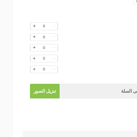
0
0
0
0
0
 السلة
تنزيل الصور