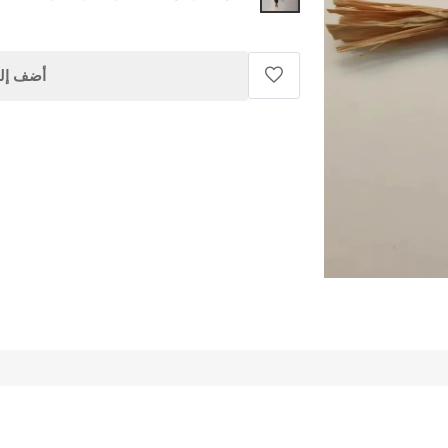
أضف إلى