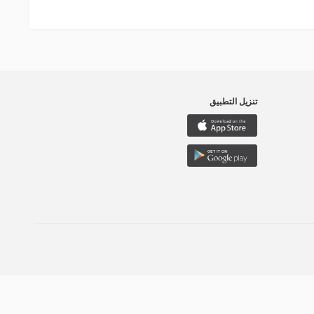
تنزيل التطبيق