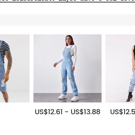
US$12.61 - US$13.88
US$12.5