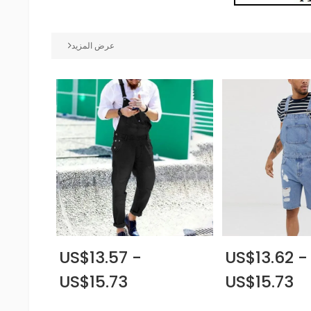
عرض المزيد
US$13.57 -
US$13.62 -
US$15.73
US$15.73