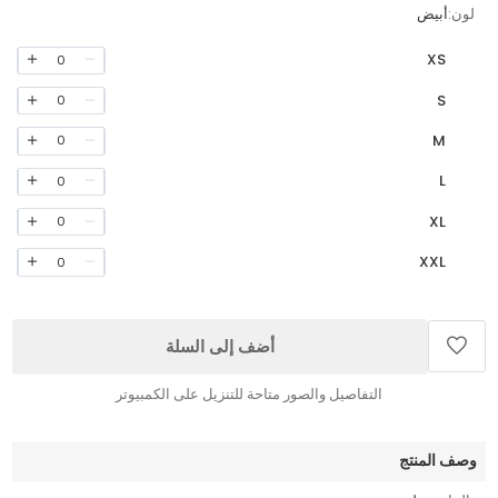
لون:
أبيض
XS
0
S
0
M
0
L
0
XL
0
XXL
0
أضف إلى السلة
التفاصيل والصور متاحة للتنزيل على الكمبيوتر
وصف المنتج