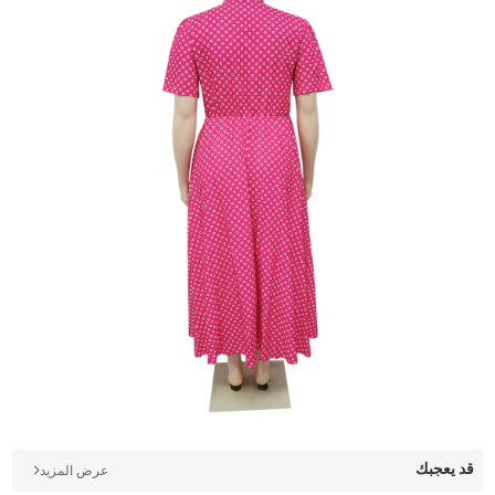
قد يعجبك
عرض المزيد