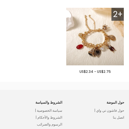
2+
US$2.34 - US$2.75
حول الموضة
الشروط والسياسة
حول فاشون تي واي |
سياسة الخصوصية |
اتصل بنا
الشروط والأحكام |
الرسوم والضرائب