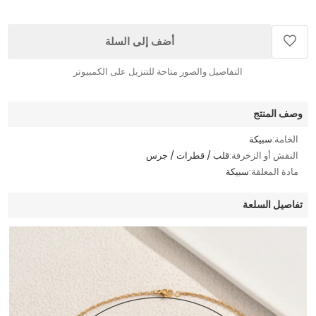
أضف إلى السلة
التفاصيل والصور متاحة للتنزيل على الكمبيوتر
وصف المنتج
الخامة:
سبيكة
النقش أو الزخرفة:
قلب / قطرات / جرس
مادة المعلقة:
سبيكة
تفاصيل السلعة