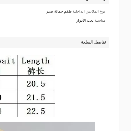
نوع الملابس الداخلية:
طقم حمالة صدر
مناسبة:
لعب الأدوار
تفاصيل السلعة