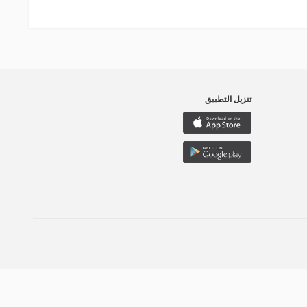
تنزيل التطبيق