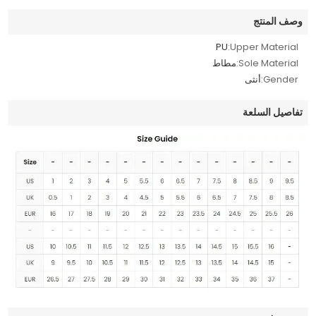
وصف المنتج
PU
Upper Material:
Sole Material:
مطاط
Gender:
أنثى
تفاصيل السلعة