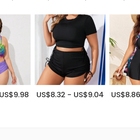
 US$9.98
US$8.32 - US$9.04
US$8.86