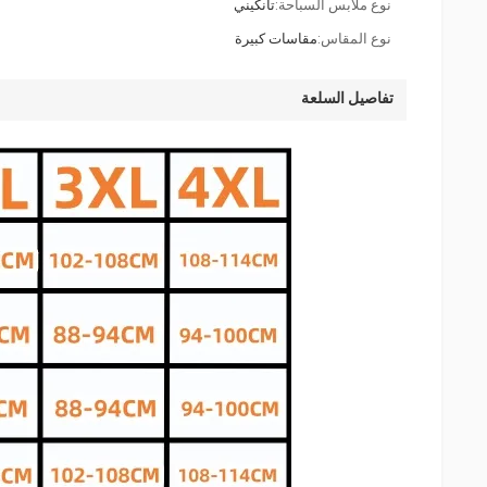
نوع ملابس السباحة:
تانكيني
نوع المقاس:
مقاسات كبيرة
تفاصيل السلعة