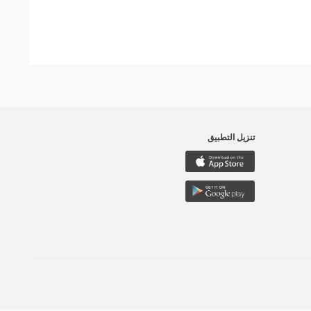
تنزيل التطبيق