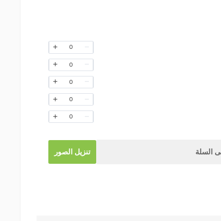
0
0
0
0
0
 السلة
تنزيل الصور