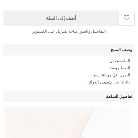
أضف إلى السلة
التفاصيل والصور متاحة للتنزيل على الكمبيوتر
وصف المنتج
الخامة:
معدن
النمط:
موضة
الطول:
أقل من 60 سم
دائرة الحزام:
متعدد الدوائر
تفاصيل السلعة