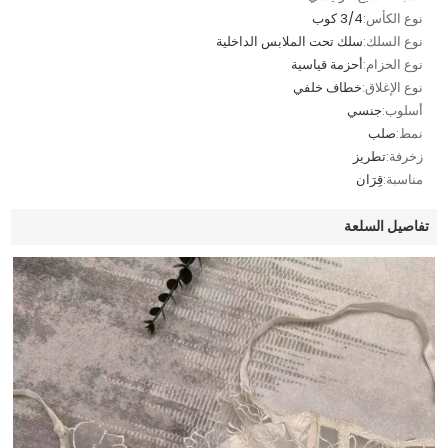
نوع الكأس:
3/4 كوب
نوع السلك:
سلك تحت الملابس الداخلية
نوع الحزام:
أحزمة قياسية
نوع الإغلاق:
خطاف خلفي
أسلوب:
جنسي
نمط:
صلب
زخرفة:
تطريز
مناسبة:
قِرَان
تفاصيل السلعة