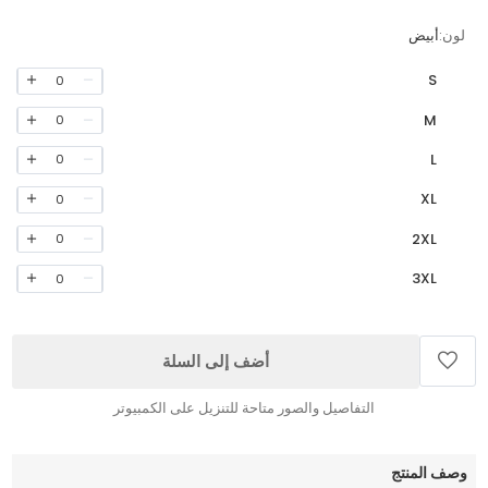
لون:
أبيض
S
0
M
0
L
0
XL
0
2XL
0
3XL
0
أضف إلى السلة
التفاصيل والصور متاحة للتنزيل على الكمبيوتر
وصف المنتج