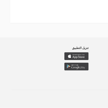
تنزيل التطبيق