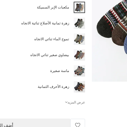
مكعبات الإبر السميكة
زهرة ثمانية الأضلاع ثنائية الاتجاه
تموج الماء ثنائي الاتجاه
بيضاوي صغير ثنائي الاتجاه
ماسة صغيرة
زهرة الأحرف الثمانية
عرض المزيد
أضف إلى