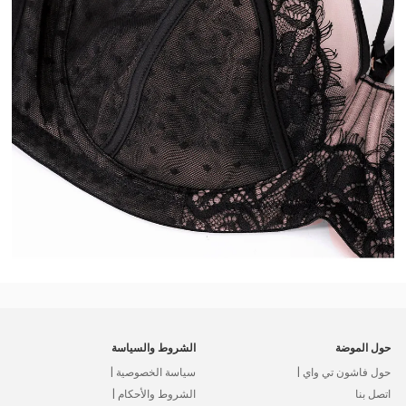
حول الموضة
الشروط والسياسة
حول فاشون تي واي |
سياسة الخصوصية |
اتصل بنا
الشروط والأحكام |