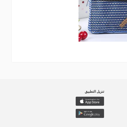
تنزيل التطبيق