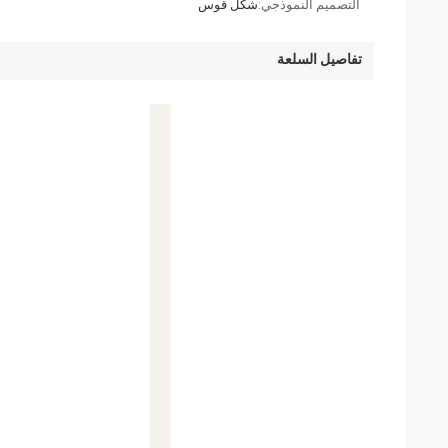
التصميم النموذجي:
شكل قوس
تفاصيل السلعة