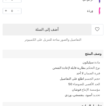
وَردَة
0
أضف إلى السلة
التفاصيل والصور متاحة للتنزيل على الكمبيوتر
وصف المنتج
مادة:
سيليكون
نوع التحكم:
بطارية قابلة لإعادة الشحن
فترة الضمان:
لا أحد
حجم الجسم:
اطلع على التفاصيل
الحد الأقصى للضوضاء:
50
مؤسسة الإنتاج:
فوشان
تحديد:
أسود، بنفسجي، وردي