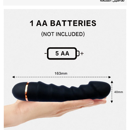
تفاصيل السلعة