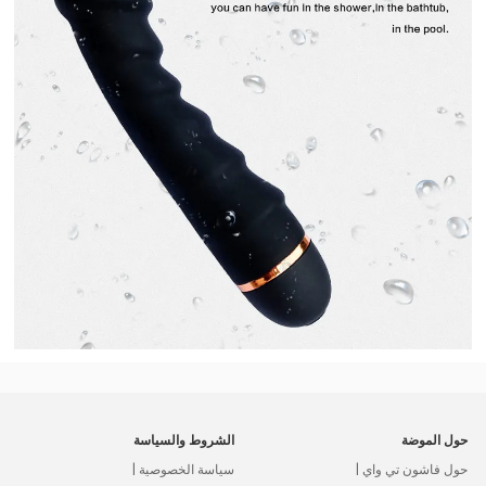
حول الموضة
الشروط والسياسة
حول فاشون تي واي |
سياسة الخصوصية |